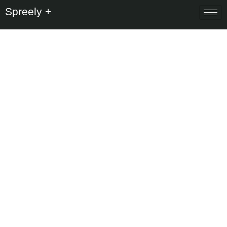
Spreely +